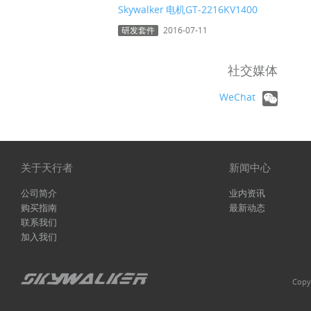
Skywalker 电机GT-2216KV1400
2016-07-11
研发套件
社交媒体
WeChat
关于天行者
新闻中心
公司简介
业内资讯
购买指南
最新动态
联系我们
加入我们
Cop