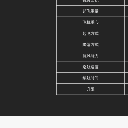
起飞重量
飞机重心
起飞方式
降落方式
抗风能力
巡航速度
续航时间
升限