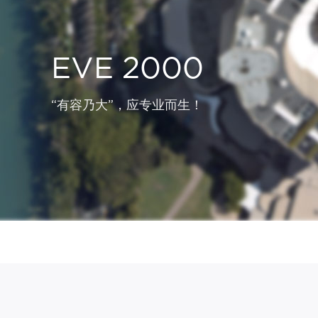
EVE 2000
“有容乃大”，应专业而生！