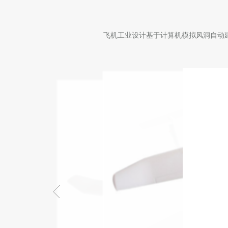
飞机工业设计基于计算机模拟风洞自动