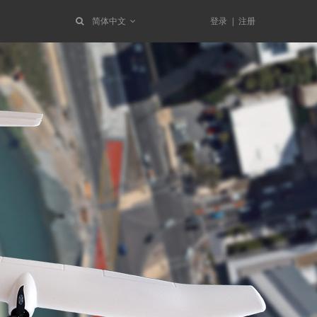
简体中文
登录
|
注册
术参数
术参数
术参数
术参数
术参数
术参数
术参数
术参数
术参数
术参数
术参数
术参数
术参数
术参数
术参数
术参数
装视频
装视频
装视频
装视频
装视频
装视频
装视频
装视频
装视频
装视频
装视频
装视频
装视频
装视频
装视频
装视频