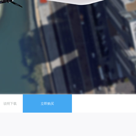
说明下载
立即购买