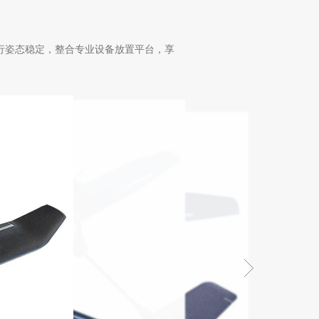
行姿态稳定，整合专业设备放置平台，享