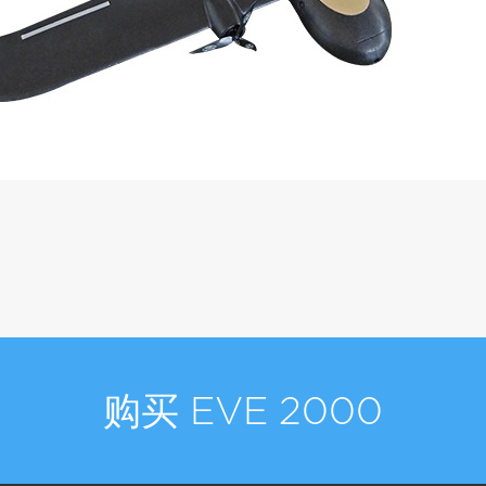
购买 EVE 2000