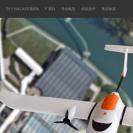
SKYWALKER系列Ⅱ
X 系列
专业机型
研发套件
售后政策
机型简介
机型简介
机型简介
机型简介
机型简介
机型简介
机型简介
机型简介
机型简介
机型简介
机型简介
机型简介
机型简介
机型简介
机型简介
机型简介
技
技
技
技
技
技
技
技
技
技
技
技
技
技
技
技
最新航拍
最新航拍
最新航拍
最新航拍
最新航拍
最新航拍
最新航拍
最新航拍
最新航拍
最新航拍
最新航拍
最新航拍
最新航拍
最新航拍
最新航拍
最新航拍
安
安
安
安
安
安
安
安
安
安
安
安
安
安
安
安
说明下载
说明下载
说明下载
说明下载
说明下载
说明下载
说明下载
说明下载
说明下载
说明下载
说明下载
说明下载
说明下载
说明下载
说明下载
说明下载
了解详情
了解详情
了解详情
了解详情
了解详情
了解详情
了解详情
了解详情
了解详情
了解详情
了解详情
了解详情
了解详情
了解详情
了解详情
了解详情