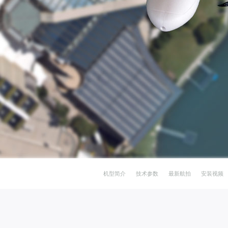
机型简介
技术参数
最新航拍
安装视频